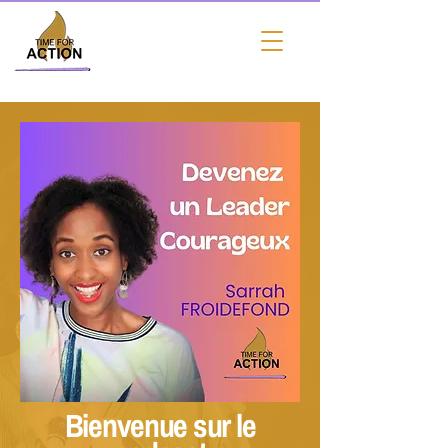
Bienvenue sur le