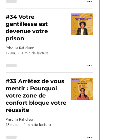
#34 Votre
gentillesse est
devenue votre
prison
Priscilla Rafidison
17 avr.
1 min de lecture
#33 Arrêtez de vous
mentir : Pourquoi
votre zone de
confort bloque votre
réussite
Priscilla Rafidison
13 mars
1 min de lecture