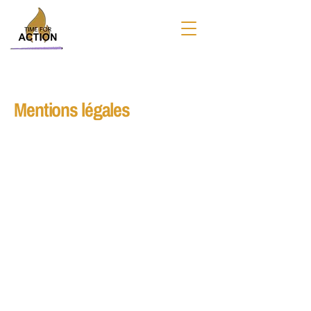
Mentions légales