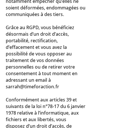
notamment empêcher qu’elles ne
soient déformées, endommagées ou
communiquées à des tiers.
Grâce au RGPD, vous bénéficiez
désormais d’un droit d’accès,
portabilité, rectification,
d’effacement et vous avez la
possibilité de vous opposer au
traitement de vos données
personnelles ou de retirer votre
consentement à tout moment en
adressant un email à
sarrah@timeforaction.fr
Conformément aux articles 39 et
suivants de la loi n°78-17 du 6 janvier
1978 relative à l’informatique, aux
fichiers et aux libertés, vous
disposez d’un droit d’accès, de