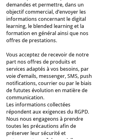
demandes et permettre, dans un
objectif commercial, d’envoyer les
informations concernant le digital
learning, le blended learning et la
formation en général ainsi que nos
offres de prestations.
Vous acceptez de recevoir de notre
part nos offres de produits et
services adaptés à vos besoins, par
voie d’emails, messenger, SMS, push
notifications, courrier ou par le biais
de fututes évolution en matière de
communication.
Les informations collectées
répondent aux exigences du RGPD.
Nous nous engageons à prendre
toutes les précautions afin de
préserver leur sécurité et