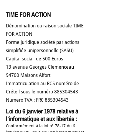
TIME FOR ACTION
Dénomination ou raison sociale TIME
FOR ACTION
Forme juridique société par actions
simplifiée unipersonnelle (SASU)
Capital social de 500 Euros
13 avenue Georges Clemenceau
94700 Maisons Alfort
Immatriculation au RCS numéro de
Créteil sous le numéro 885304543
Numero TVA : FR0 885304543
Loi du 6 janvier 1978 relative à
l’informatique et aux libertés :
Conformément à la loi n° 78-17 du 6