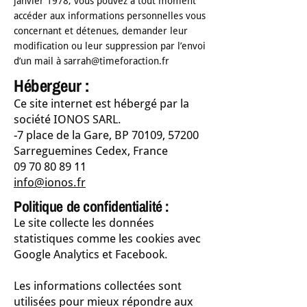
janvier 1978, vous pouvez à tout moment
accéder aux informations personnelles vous
concernant et détenues, demander leur
modification ou leur suppression par l’envoi
d’un mail à
sarrah@timeforaction.fr
Hébergeur :
Ce site internet est hébergé par la
société IONOS SARL.
-7 place de la Gare, BP 70109, 57200
Sarreguemines Cedex, France
09 70 80 89 11
info@ionos.fr
Politique de confidentialité :
Le site collecte les données
statistiques comme les cookies avec
Google Analytics et Facebook.
Les informations collectées sont
utilisées pour mieux répondre aux