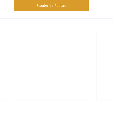
Ecouter Le Podcast