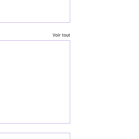
Voir tout