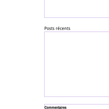
Posts récents
Commentaires