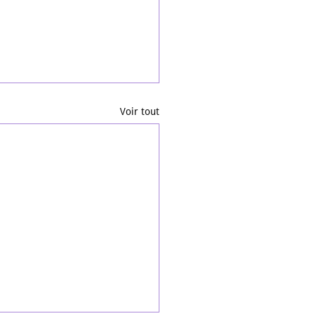
Voir tout