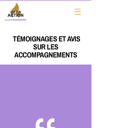
TÉMOIGNAGES ET AVIS
SUR LES
ACCOMPAGNEMENTS