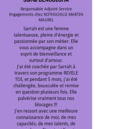
Responsable Adjoint Service
Engagements chez ROTHSCHILD MARTIN
MAUREL
Sarrah est une femme
talentueuse, pleine d'énergie et
passionnée par son métier. Elle
vous accompagne dans un
esprit de bienveillance et
surtout d'amour.
J'ai été coachée par Sarrah à
travers son programme REVELE
TOI, et pendant 5 mois, j'ai été
challengée, bousculée et remise
en question plusieurs fois. Elle
pulvérise vraiment tous nos
blocages !!!
J'en ressort avec une meilleure
connaissance de moi, de mes
capacités, de mes talents, de