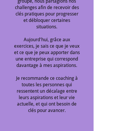
groupe, nous partagions nos
challenges afin de recevoir des
clés pratiques pour progresser
et débloquer certaines
situations.
Aujourd'hui, grâce aux
exercices, je sais ce que je veux
et ce que je peux apporter dans
une entreprise qui correspond
davantage à mes aspirations.
Je recommande ce coaching à
toutes les personnes qui
ressentent un décalage entre
leurs aspirations et leur vie
actuelle, et qui ont besoin de
clés pour avancer.