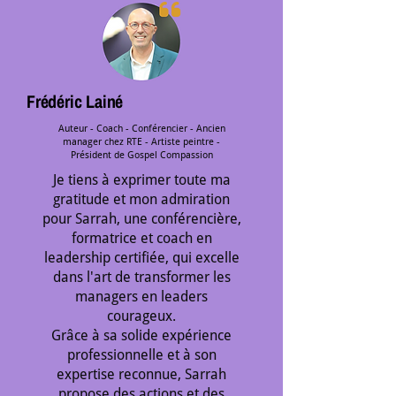
Frédéric Lainé
Auteur - Coach - Conférencier - Ancien
manager chez RTE - Artiste peintre -
Président de Gospel Compassion
Je tiens à exprimer toute ma
gratitude et mon admiration
pour Sarrah, une conférencière,
formatrice et coach en
leadership certifiée, qui excelle
dans l'art de transformer les
managers en leaders
courageux.
Grâce à sa solide expérience
professionnelle et à son
expertise reconnue, Sarrah
propose des actions et des