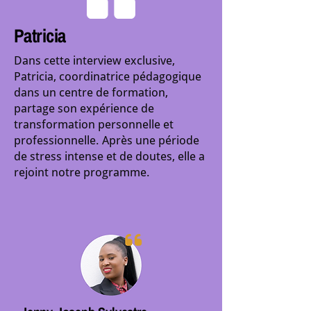
Patricia
Dans cette interview exclusive,
Patricia, coordinatrice pédagogique
dans un centre de formation,
partage son expérience de
transformation personnelle et
professionnelle. Après une période
de stress intense et de doutes, elle a
rejoint notre programme.