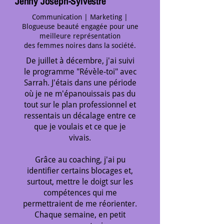
Jenny Joseph-Sylvestre
Communication | Marketing |
Blogueuse beauté engagée pour une
meilleure représentation
des femmes noires dans la société.
De juillet à décembre, j'ai suivi
le programme "Révèle-toi" avec
Sarrah. J'étais dans une période
où je ne m'épanouissais pas du
tout sur le plan professionnel et
ressentais un décalage entre ce
que je voulais et ce que je
vivais.
Grâce au coaching, j'ai pu
identifier certains blocages et,
surtout, mettre le doigt sur les
compétences qui me
permettraient de me réorienter.
Chaque semaine, en petit