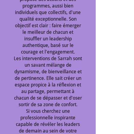
programmes, aussi bien
individuels que collectifs, d'une
qualité exceptionnelle. Son
objectif est clair : faire émerger
le meilleur de chacun et
insuffler un leadership
authentique, basé sur le
courage et l'engagement.
Les interventions de Sarrah sont
un savant mélange de
dynamisme, de bienveillance et
de pertinence. Elle sait créer un
espace propice à la réflexion et
au partage, permettant à
chacun de se dépasser et d'oser
sortir de sa zone de confort.
Si vous cherchez une
professionnelle inspirante
capable de révéler les leaders
de demain au sein de votre