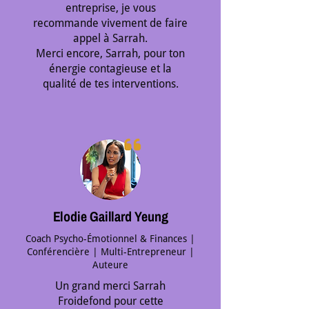
entreprise, je vous
recommande vivement de faire
appel à Sarrah.
Merci encore, Sarrah, pour ton
énergie contagieuse et la
qualité de tes interventions.
Elodie Gaillard Yeung
Coach Psycho-Émotionnel & Finances |
Conférencière | Multi-Entrepreneur |
Auteure
Un grand merci Sarrah
Froidefond pour cette