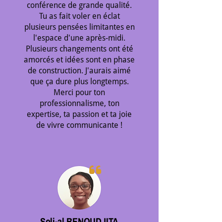
conférence de grande qualité.
Tu as fait voler en éclat
plusieurs pensées limitantes en
l'espace d'une après-midi.
Plusieurs changements ont été
amorcés et idées sont en phase
de construction. J'aurais aimé
que ça dure plus longtemps.
Merci pour ton
professionnalisme, ton
expertise, ta passion et ta joie
de vivre communicante !
Soli-al BENOUDJITA